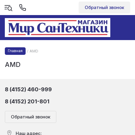
Обратный звонок
Главная
/
AMD
AMD
8 (4152) 460-999
8 (4152) 201-801
Обратный звонок
Наш адрес: