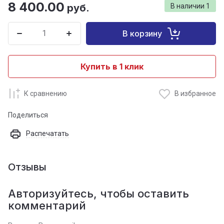
8 400.00
руб.
В наличии
1
В корзину
Купить в 1 клик
К сравнению
В избранное
Поделиться
Распечатать
Отзывы
Авторизуйтесь, чтобы оставить
комментарий