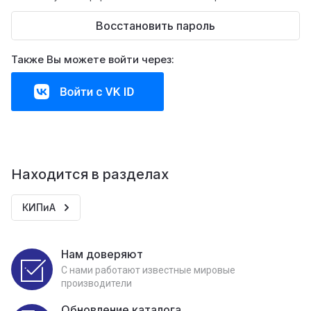
Восстановить пароль
Также Вы можете войти через:
Находится в разделах
КИПиА
Нам доверяют
С нами работают известные мировые
производители
Обновление каталога