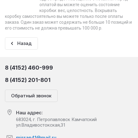
оплатой вы можете оценить состояние
коробки: вес, целостность. Вскрывать
коробку самостоятельно вы можете только после оплаты
заказа. Один заказ может содержать не больше 10 позиций и
его стоимость не должна превышать 100 000 р.
Назад
8 (4152) 460-999
8 (4152) 201-801
Обратный звонок
Наш адрес:
683024, г. Петропавловск Камчатский
ул.Владивостокская,31
mirsan41@mail.ru