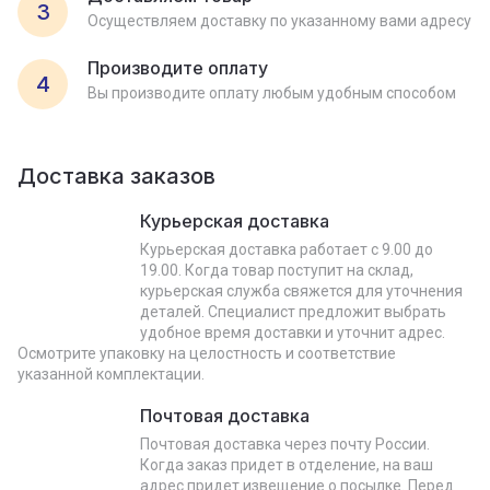
3
Осуществляем доставку по указанному вами адресу
Производите оплату
4
Вы производите оплату любым удобным способом
Доставка заказов
Курьерская доставка
Курьерская доставка работает с 9.00 до
19.00. Когда товар поступит на склад,
курьерская служба свяжется для уточнения
деталей. Специалист предложит выбрать
удобное время доставки и уточнит адрес.
Осмотрите упаковку на целостность и соответствие
указанной комплектации.
Почтовая доставка
Почтовая доставка через почту России.
Когда заказ придет в отделение, на ваш
адрес придет извещение о посылке. Перед