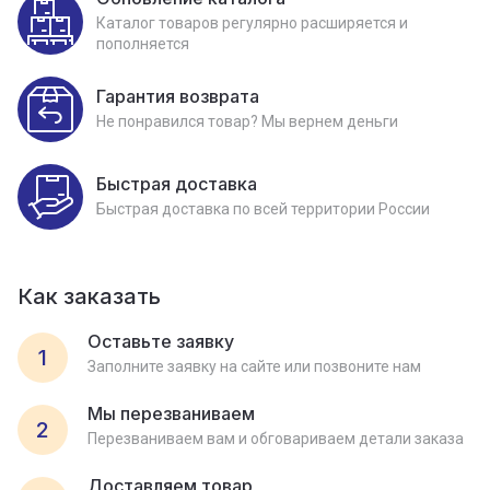
Каталог товаров регулярно расширяется и
пополняется
Гарантия возврата
Не понравился товар? Мы вернем деньги
Быстрая доставка
Быстрая доставка по всей территории России
Как заказать
Оставьте заявку
1
Заполните заявку на сайте или позвоните нам
Мы перезваниваем
2
Перезваниваем вам и обговариваем детали заказа
Доставляем товар