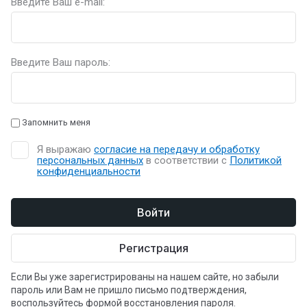
Введите Ваш e-mail:
Введите Ваш пароль:
Запомнить меня
Я выражаю
согласие на передачу и обработку
персональных данных
в соответствии с
Политикой
конфиденциальности
Войти
Регистрация
Если Вы уже зарегистрированы на нашем сайте, но забыли
пароль или Вам не пришло письмо подтверждения,
воспользуйтесь формой восстановления пароля.