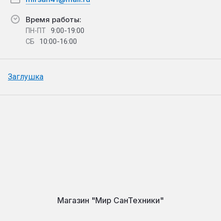
Время работы:
9:00-19:00
ПН-ПТ
10:00-16:00
СБ
Заглушка
Магазин "Мир СанТехники"