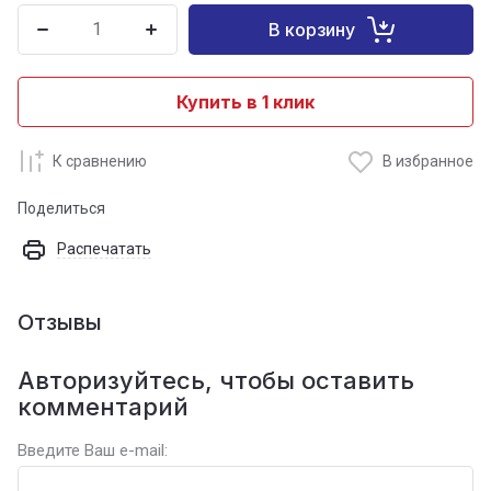
В корзину
Купить в 1 клик
К сравнению
В избранное
Поделиться
Распечатать
Отзывы
Авторизуйтесь, чтобы оставить
комментарий
Введите Ваш e-mail: