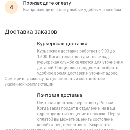
Производите оплату
4
Вы производите оплату любым удобным способом
Доставка заказов
Курьерская доставка
Курьерская доставка работает с 9.00 до
19.00. Когда товар поступит на склад,
курьерская служба свяжется для уточнения
деталей. Специалист предложит выбрать
удобное время доставки и уточнит адрес.
Осмотрите упаковку на целостность и соответствие
указанной комплектации.
Почтовая доставка
Почтовая доставка через почту России.
Когда заказ придет в отделение, на ваш
адрес придет извещение о посылке. Перед
оплатой вы можете оценить состояние
коробки: вес, целостность. Вскрывать