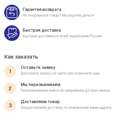
Гарантия возврата
Не понравился товар? Мы вернем деньги
Быстрая доставка
Быстрая доставка по всей территории России
Как заказать
Оставьте заявку
1
Заполните заявку на сайте или позвоните нам
Мы перезваниваем
2
Перезваниваем вам и обговариваем детали заказа
Доставляем товар
3
Осуществляем доставку по указанному вами адресу