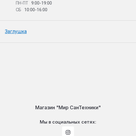
9:00-19:00
ПН-ПТ
10:00-16:00
СБ
Заглушка
Магазин "Мир СанТехники"
Мы в социальных сетях: