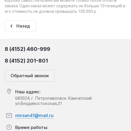
коробку самостоятельно вы можете только после оплаты
заказа. Один заказ может содержать не больше 10 позиций и
его стоимость не должна превышать 100 000 р.
Назад
8 (4152) 460-999
8 (4152) 201-801
Обратный звонок
Наш адрес:
683024, г. Петропавловск Камчатский
ул.Владивостокская,31
mirsan41@mail.ru
Время работы: