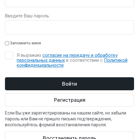
Введите Ваш пароль:
Запомнить меня
Я выражаю
согласие на передачу и обработку
персональных данных
в соответствии с
Политикой
конфиденциальности
Войти
Регистрация
Если Вы уже зарегистрированы на нашем сайте, но забыли
пароль или Вам не пришло письмо подтверждения,
воспользуйтесь формой восстановления пароля.
Восстановить пароль