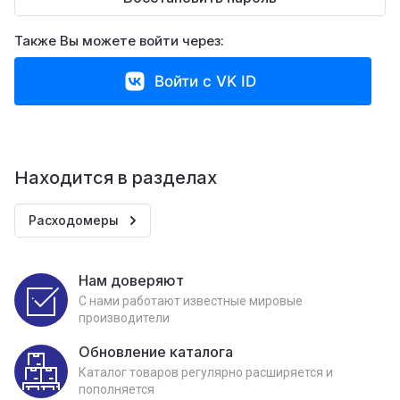
Также Вы можете войти через:
Войти с VK ID
Находится в разделах
Расходомеры
Нам доверяют
С нами работают известные мировые
производители
Обновление каталога
Каталог товаров регулярно расширяется и
пополняется