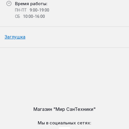
Время работы:
9:00-19:00
ПН-ПТ
10:00-16:00
СБ
Заглушка
Магазин "Мир СанТехники"
Мы в социальных сетях: