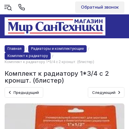
Обратный звонок
Главная
Радиаторы и комплектующие
/
/
Комплект к радиатору
/
Комплект к радиатору 1*3/4 с 2 кроншт. (блистер)
Комплект к радиатору 1*3/4 с 2
кроншт. (блистер)
Предыдущий
Следующий