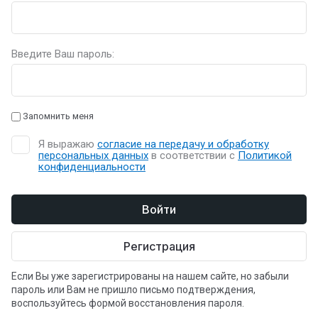
Введите Ваш пароль:
Запомнить меня
Я выражаю
согласие на передачу и обработку
персональных данных
в соответствии с
Политикой
конфиденциальности
Войти
Регистрация
Если Вы уже зарегистрированы на нашем сайте, но забыли
пароль или Вам не пришло письмо подтверждения,
воспользуйтесь формой восстановления пароля.