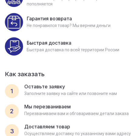
пополняется
Гарантия возврата
Не понравился товар? Мы вернем деньги
Быстрая доставка
Быстрая доставка по всей территории России
Как заказать
Оставьте заявку
1
Заполните заявку на сайте или позвоните нам
Мы перезваниваем
2
Перезваниваем вам и обговариваем детали заказа
Доставляем товар
3
Осуществляем доставку по указанному вами адресу