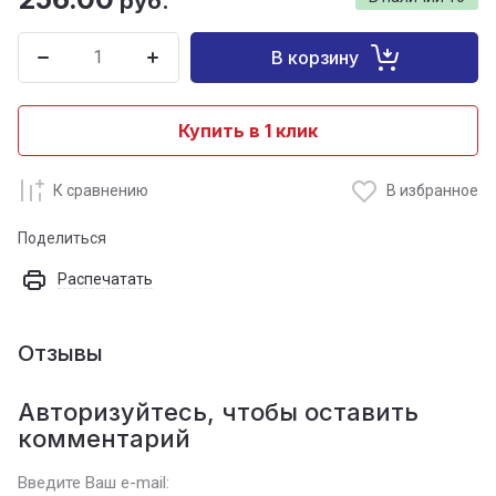
руб.
В корзину
Купить в 1 клик
К сравнению
В избранное
Поделиться
Распечатать
Отзывы
Авторизуйтесь, чтобы оставить
комментарий
Введите Ваш e-mail: