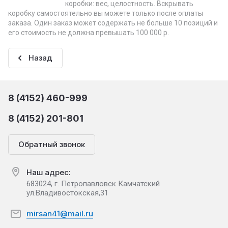
коробки: вес, целостность. Вскрывать
коробку самостоятельно вы можете только после оплаты
заказа. Один заказ может содержать не больше 10 позиций и
его стоимость не должна превышать 100 000 р.
Назад
8 (4152) 460-999
8 (4152) 201-801
Обратный звонок
Наш адрес:
683024, г. Петропавловск Камчатский
ул.Владивостокская,31
mirsan41@mail.ru