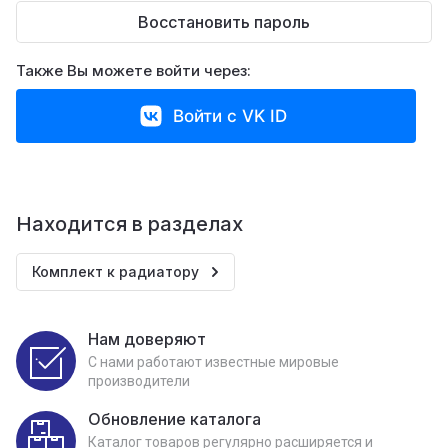
Восстановить пароль
Также Вы можете войти через:
Войти с VK ID
Находится в разделах
Комплект к радиатору
Нам доверяют
С нами работают известные мировые
производители
Обновление каталога
Каталог товаров регулярно расширяется и