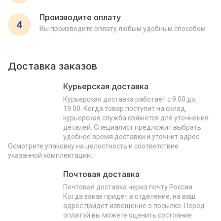
Производите оплату
4
Вы производите оплату любым удобным способом
Доставка заказов
Курьерская доставка
Курьерская доставка работает с 9.00 до
19.00. Когда товар поступит на склад,
курьерская служба свяжется для уточнения
деталей. Специалист предложит выбрать
удобное время доставки и уточнит адрес.
Осмотрите упаковку на целостность и соответствие
указанной комплектации.
Почтовая доставка
Почтовая доставка через почту России.
Когда заказ придет в отделение, на ваш
адрес придет извещение о посылке. Перед
оплатой вы можете оценить состояние