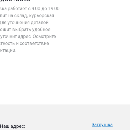
ка работает с 9.00 до 19.00.
пит на склад, курьерская
ля уточнения деталей.
ложит выбрать удобное
уточнит адрес. Осмотрите
тность и соответствие
ктации.
Заглушка
Наш адрес: