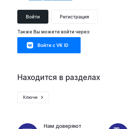
Войти
Регистрация
Также Вы можете войти через:
Находится в разделах
Ключи
Нам доверяют