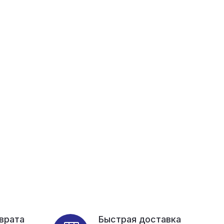
зврата
Быстрая доставка