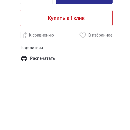
Купить в 1 клик
К сравнению
В избранное
Поделиться
Распечатать