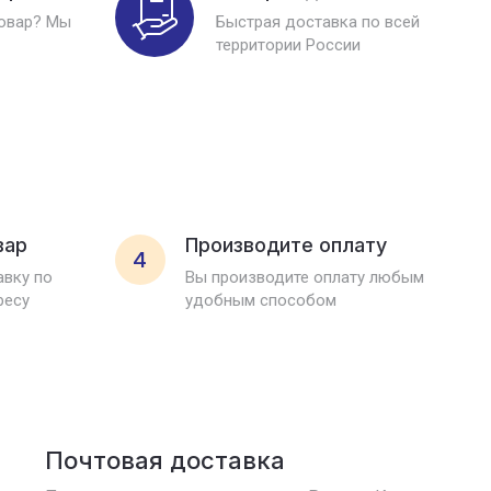
товар? Мы
Быстрая доставка по всей
территории России
вар
Производите оплату
4
вку по
Вы производите оплату любым
ресу
удобным способом
Почтовая доставка