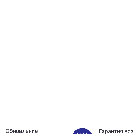
Обновление
Гарантия во