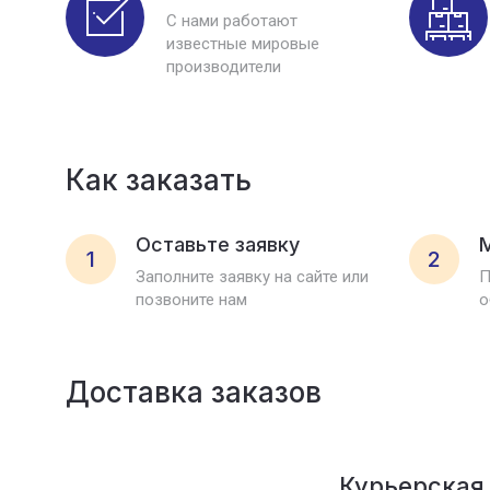
С нами работают
известные мировые
производители
Как заказать
Оставьте заявку
1
2
Заполните заявку на сайте или
П
позвоните нам
о
Доставка заказов
Курьерская