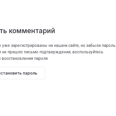
ить комментарий
 уже зарегистрированы на нашем сайте, но забыли пароль
м не пришло письмо подтверждения, воспользуйтесь
 восстановления пароля.
становить пароль