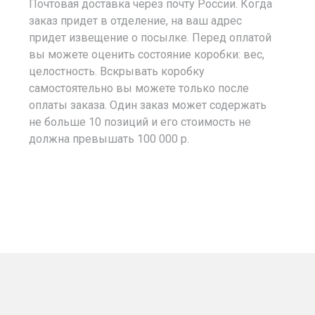
Почтовая доставка через почту России. Когда
заказ придет в отделение, на ваш адрес
придет извещение о посылке. Перед оплатой
вы можете оценить состояние коробки: вес,
целостность. Вскрывать коробку
самостоятельно вы можете только после
оплаты заказа. Один заказ может содержать
не больше 10 позиций и его стоимость не
должна превышать 100 000 р.