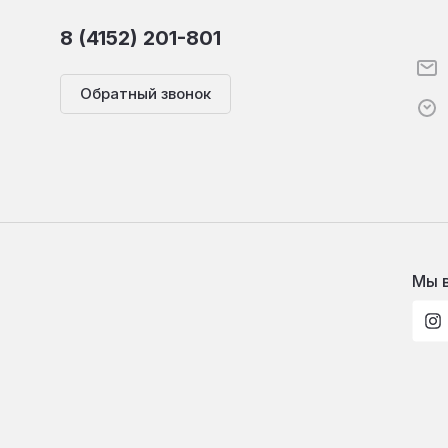
8 (4152) 201-801
Обратный звонок
Мы в